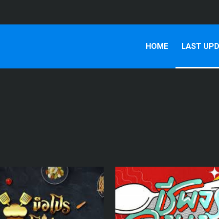
HOME
LAST UP