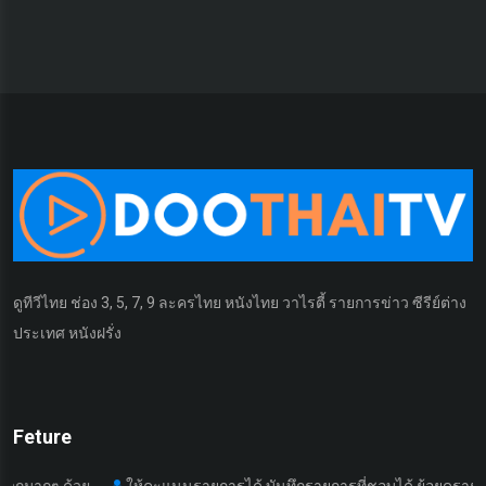
ดูทีวีไทย ช่อง 3, 5, 7, 9 ละครไทย หนังไทย วาไรตี้ รายการข่าว ซีรีย์ต่าง
ประเทศ หนังฝรั่ง
Feture
ด้วย
ให้คะแนนรายการได้ บันทึกรายการที่ชอบได้ ย้อยดูรายการที่เคยด