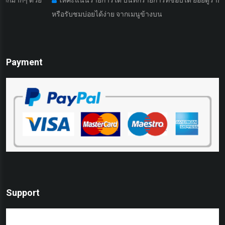
หรือรับชมบ่อยได้ง่าย จากเมนูข้างบน
Payment
Support