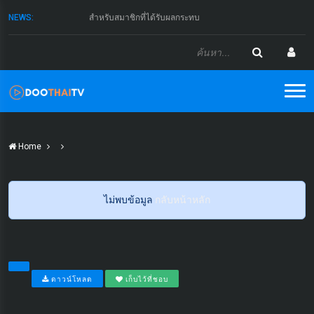
NEWS:
สำหรับสมาชิกที่ได้รับผลกระทบ
Home
ไม่พบข้อมูล
กลับหน้าหลัก
ดาวน์โหลด
เก็บไว้ที่ชอบ
...