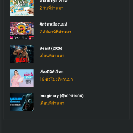
ต่างวัย Eye View
2 วันที่ผ่านมา
ศึกจิตรเมืองนนท์
2 สัปดาห์ที่ผ่านมา
Beast (2026)
เดือนที่ผ่านมา
เรื่องดีดีทั่วไทย
16 ชั่วโมงที่ผ่านมา
Imaginary (ตุ๊กตาซาตาน)
เดือนที่ผ่านมา