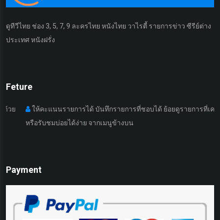
ดูทีวีไทย ช่อง 3, 5, 7, 9 ละครไทย หนังไทย วาไรตี้ รายการข่าว ซีรีย์ต่าง
ประเทศ หนังฝรั่ง
Feture
ให้คะแนนรายการได้ บันทึกรายการที่ชอบได้ ย้อยดูรายการที่เคยดูมา
หรือรับชมบ่อยได้ง่าย จากเมนูข้างบน
เ
Payment