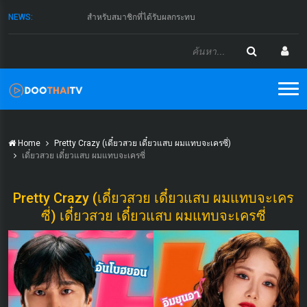
NEWS:
สำหรับสมาชิกที่ได้รับผลกระทบ
Home
Pretty Crazy (เดี๋ยวสวย เดี๋ยวแสบ ผมแทบจะเครซี่)
เดี๋ยวสวย เดี๋ยวแสบ ผมแทบจะเครซี่
Pretty Crazy (เดี๋ยวสวย เดี๋ยวแสบ ผมแทบจะเคร
ซี่) เดี๋ยวสวย เดี๋ยวแสบ ผมแทบจะเครซี่