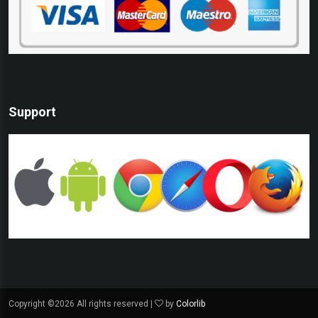
Support
Copyright ©
2026 All rights reserved |
by
Colorlib