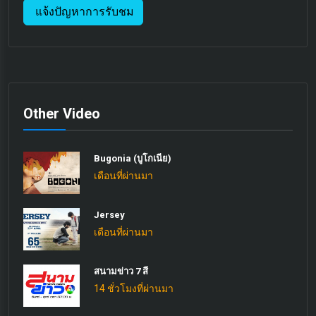
แจ้งปัญหาการรับชม
Other Video
Bugonia (บูโกเนีย)
เดือนที่ผ่านมา
Jersey
เดือนที่ผ่านมา
สนามข่าว 7 สี
14 ชั่วโมงที่ผ่านมา