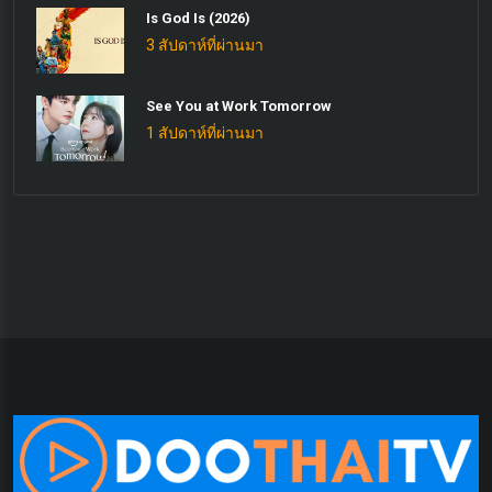
Is God Is (2026)
3 สัปดาห์ที่ผ่านมา
See You at Work Tomorrow
1 สัปดาห์ที่ผ่านมา