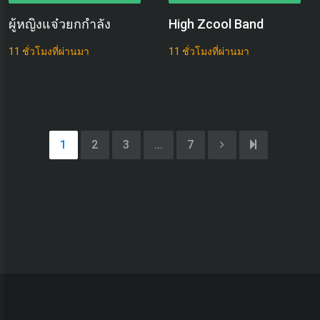
ผู้หญิงแจ๋วยกกําลัง
High Zcool Band
11 ชั่วโมงที่ผ่านมา
11 ชั่วโมงที่ผ่านมา
1
2
3
...
7