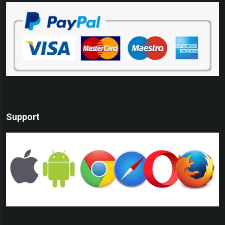
Support