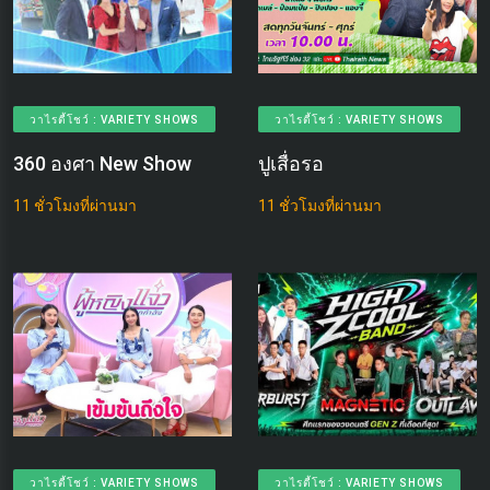
วาไรตี้โชว์ : VARIETY SHOWS
วาไรตี้โชว์ : VARIETY SHOWS
360 องศา New Show
ปูเสื่อรอ
11 ชั่วโมงที่ผ่านมา
11 ชั่วโมงที่ผ่านมา
วาไรตี้โชว์ : VARIETY SHOWS
วาไรตี้โชว์ : VARIETY SHOWS