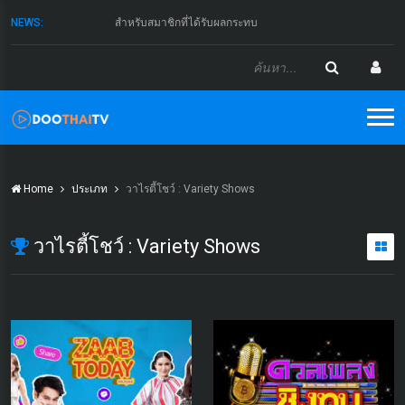
NEWS:
สำหรับสมาชิกที่ได้รับผลกระทบ
Home
ประเภท
วาไรตี้โชว์ : Variety Shows
วาไรตี้โชว์ : Variety Shows