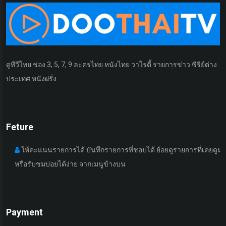
ดูทีวีไทย ช่อง 3, 5, 7, 9 ละครไทย หนังไทย วาไรตี้ รายการข่าว ซีรีย์ต่าง
ประเทศ หนังฝรั่ง
Feture
ให้คะแนนรายการได้ บันทึกรายการที่ชอบได้ ย้อยดูรายการที่เคยดูมา
หรือรับชมบ่อยได้ง่าย จากเมนูข้างบน
เ
Payment