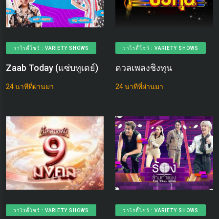
วาไรตี้โชว์ : VARIETY SHOWS
วาไรตี้โชว์ : VARIETY SHOWS
Zaab Today (แซ่บทูเดย์)
ดวลเพลงชิงทุน
24 นาทีที่ผ่านมา
24 นาทีที่ผ่านมา
วาไรตี้โชว์ : VARIETY SHOWS
วาไรตี้โชว์ : VARIETY SHOWS