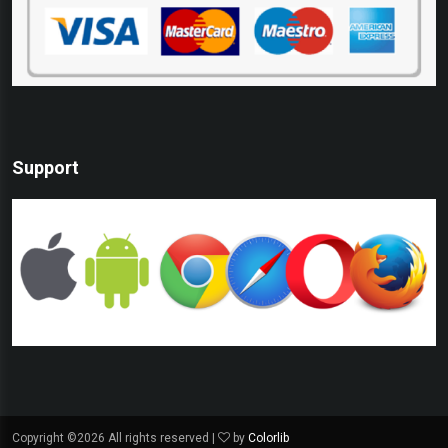
Support
Copyright ©
2026 All rights reserved |
by
Colorlib