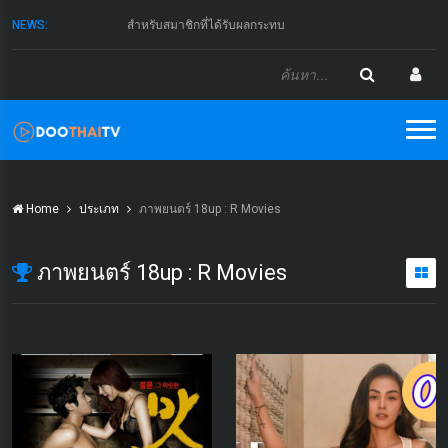
NEWS:
สำหรับสมาชิกที่ได้รับผลกระทบ
Home
ประเภท
ภาพยนตร์ 18up : R Movies
ภาพยนตร์ 18up : R Movies