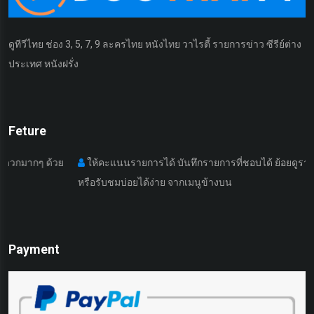
ดูทีวีไทย ช่อง 3, 5, 7, 9 ละครไทย หนังไทย วาไรตี้ รายการข่าว ซีรีย์ต่าง
ประเทศ หนังฝรั่ง
Feture
 ด้วย
ให้คะแนนรายการได้ บันทึกรายการที่ชอบได้ ย้อยดูรายการที่เคย
หรือรับชมบ่อยได้ง่าย จากเมนูข้างบน
Payment