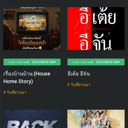
รายการสารคดี : DOCUMENTARY
รายการสารคดี : DOCUMENTARY
เรื่องบ้านบ้าน (House
อีเต้ย อีจัน
Home Story)
5 วันที่ผ่านมา
4 วันที่ผ่านมา