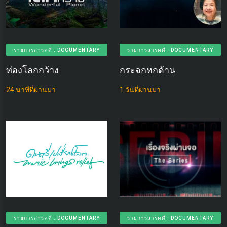
รายการสารคดี : DOCUMENTARY
รายการสารคดี : DOCUMENTARY
ท่องโลกกว้าง
กระจกหกด้าน
24 นาทีที่ผ่านมา
1 วันที่ผ่านมา
รายการสารคดี : DOCUMENTARY
รายการสารคดี : DOCUMENTARY