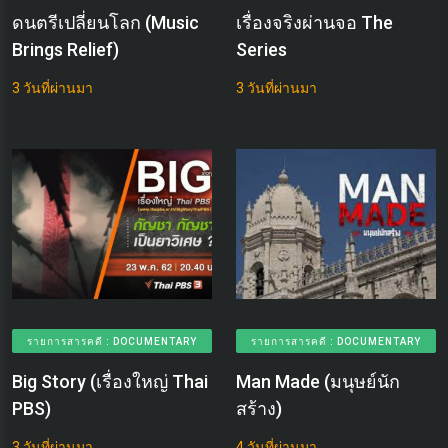
ดนตรีเปลี่ยนโลก (Music
เรื่องจริงผ่านจอ The
Brings Relief)
Series
3 วันที่ผ่านมา
3 วันที่ผ่านมา
รายการสารคดี : DOCUMENTARY
รายการสารคดี : DOCUMENTARY
Big Story (เรื่องใหญ่ Thai
Man Made (มนุษย์นัก
PBS)
สร้าง)
3 วันที่ผ่านมา
4 วันที่ผ่านมา