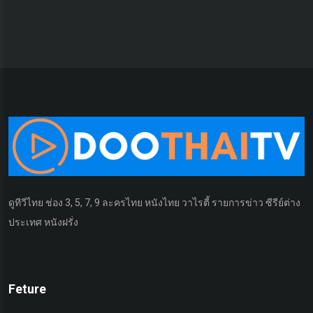
ดูทีวีไทย ช่อง 3, 5, 7, 9 ละครไทย หนังไทย วาไรตี้ รายการข่าว ซีรีย์ต่าง
ประเทศ หนังฝรั่ง
Feture