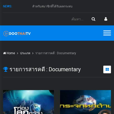
NEWS:
สำหรับสมาชิกที่ได้รับผลกระทบ
Home
ประเภท
รายการสารคดี : Documentary
รายการสารคดี : Documentary