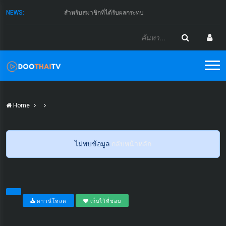
NEWS:
สำหรับสมาชิกที่ได้รับผลกระทบ
Home
ไม่พบข้อมูล
กลับหน้าหลัก
ดาวน์โหลด
เก็บไว้ที่ชอบ
...