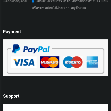
ๆ ด้วย
ให้คะแนนรายการได้ บันทึกรายการที่ชอบได้ ย้อยดูรายการที่เค
หรือรับชมบ่อยได้ง่าย จากเมนูข้างบน
Payment
Support