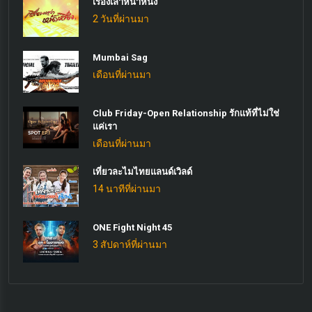
เรื่องเล่าหน้าหนึ่ง
2 วันที่ผ่านมา
Mumbai Sag
เดือนที่ผ่านมา
Club Friday-Open Relationship รักแท้ที่ไม่ใช่
แค่เรา
เดือนที่ผ่านมา
เที่ยวละไมไทยแลนด์เวิลด์
14 นาทีที่ผ่านมา
ONE Fight Night 45
3 สัปดาห์ที่ผ่านมา