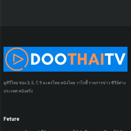
ดูทีวีไทย ช่อง 3, 5, 7, 9 ละครไทย หนังไทย วาไรตี้ รายการข่าว ซีรีย์ต่าง
ประเทศ หนังฝรั่ง
Feture