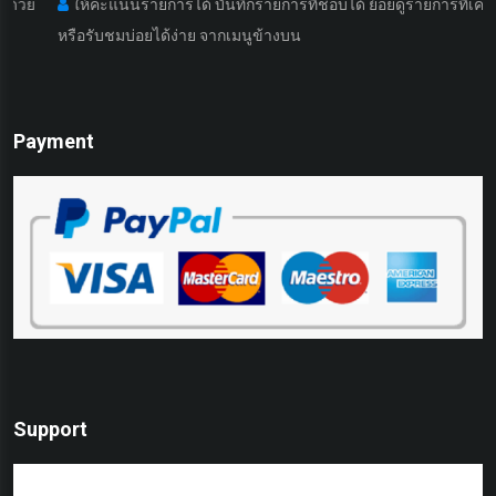
ย
ให้คะแนนรายการได้ บันทึกรายการที่ชอบได้ ย้อยดูรายการที่เคยดูมา
หรือรับชมบ่อยได้ง่าย จากเมนูข้างบน
Payment
Support