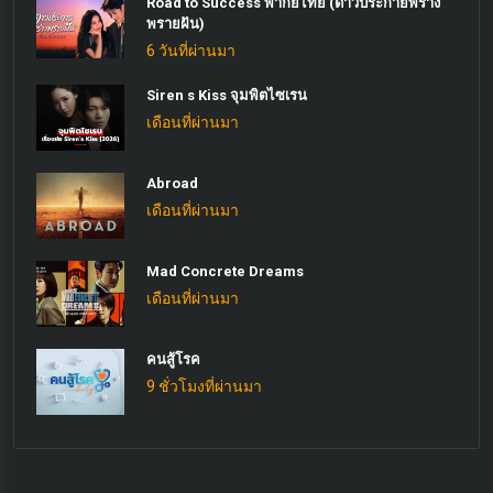
Road to Success พากย์ไทย (ดาวประกายพร่าง
พรายฝัน)
6 วันที่ผ่านมา
Siren s Kiss จุมพิตไซเรน
เดือนที่ผ่านมา
Abroad
เดือนที่ผ่านมา
Mad Concrete Dreams
เดือนที่ผ่านมา
คนสู้โรค
9 ชั่วโมงที่ผ่านมา