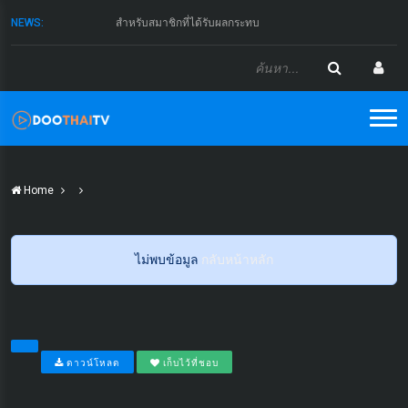
NEWS:
สำหรับสมาชิกที่ได้รับผลกระทบ
Home
ไม่พบข้อมูล
กลับหน้าหลัก
ดาวน์โหลด
เก็บไว้ที่ชอบ
...