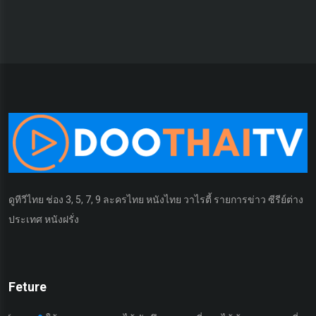
ดูทีวีไทย ช่อง 3, 5, 7, 9 ละครไทย หนังไทย วาไรตี้ รายการข่าว ซีรีย์ต่าง
ประเทศ หนังฝรั่ง
Feture