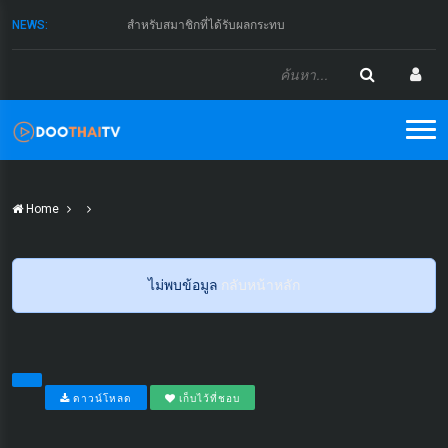
NEWS:
สำหรับสมาชิกที่ได้รับผลกระทบ
Home
ไม่พบข้อมูล
กลับหน้าหลัก
ดาวน์โหลด
เก็บไว้ที่ชอบ
...