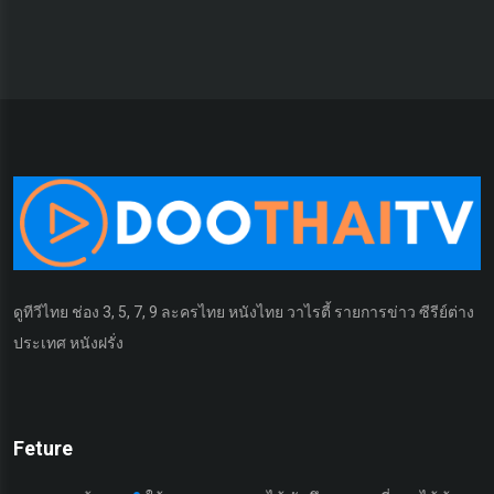
ดูทีวีไทย ช่อง 3, 5, 7, 9 ละครไทย หนังไทย วาไรตี้ รายการข่าว ซีรีย์ต่าง
ประเทศ หนังฝรั่ง
Feture