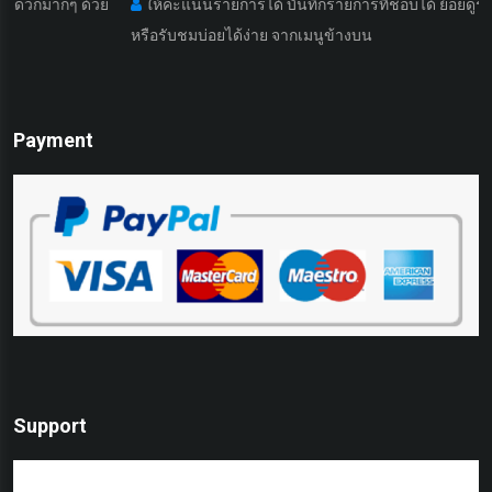
กๆ ด้วย
ให้คะแนนรายการได้ บันทึกรายการที่ชอบได้ ย้อยดูรายการที่เ
หรือรับชมบ่อยได้ง่าย จากเมนูข้างบน
Payment
Support