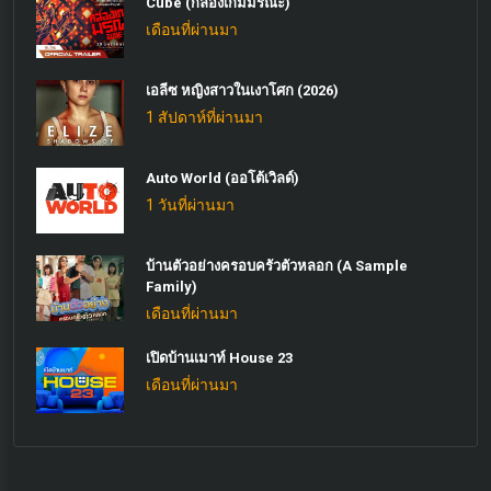
Cube (กล่องเกมมรณะ)
เดือนที่ผ่านมา
เอลีซ หญิงสาวในเงาโศก (2026)
1 สัปดาห์ที่ผ่านมา
Auto World (ออโต้เวิลด์)
1 วันที่ผ่านมา
บ้านตัวอย่างครอบครัวตัวหลอก (A Sample
Family)
เดือนที่ผ่านมา
เปิดบ้านเมาท์ House 23
เดือนที่ผ่านมา