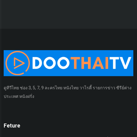
ดูทีวีไทย ช่อง 3, 5, 7, 9 ละครไทย หนังไทย วาไรตี้ รายการข่าว ซีรีย์ต่าง
ประเทศ หนังฝรั่ง
Feture