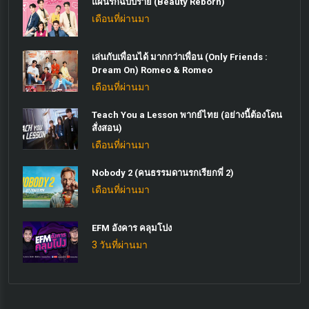
แผนรักฉบับร้าย (Beauty Reborn)
เดือนที่ผ่านมา
เล่นกับเพื่อนได้ มากกว่าเพื่อน (Only Friends :
Dream On) Romeo & Romeo
เดือนที่ผ่านมา
Teach You a Lesson พากย์ไทย (อย่างนี้ต้องโดน
สั่งสอน)
เดือนที่ผ่านมา
Nobody 2 (คนธรรมดานรกเรียกพี่ 2)
เดือนที่ผ่านมา
EFM อังคาร คลุมโปง
3 วันที่ผ่านมา