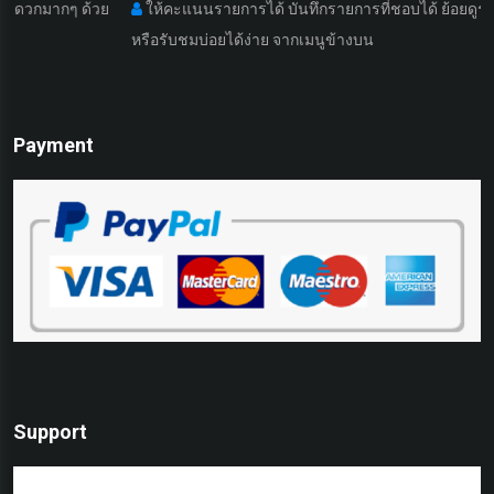
 ด้วย
ให้คะแนนรายการได้ บันทึกรายการที่ชอบได้ ย้อยดูรายการที่เคย
หรือรับชมบ่อยได้ง่าย จากเมนูข้างบน
Payment
Support