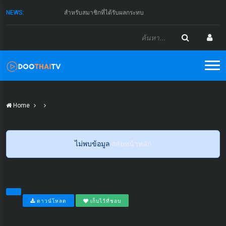
NEWS:
สำหรับสมาชิกที่ได้รับผลกระทบ
Home
ไม่พบข้อมูล
กลับหน้าหลัก
ดาวน์โหลด
เก็บไว้ที่ชอบ
...