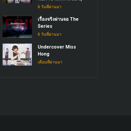
6 วันที่ผ่านมา
เรื่องจริงผ่านจอ The
Series
6 วันที่ผ่านมา
Undercover Miss
Hong
เดือนที่ผ่านมา