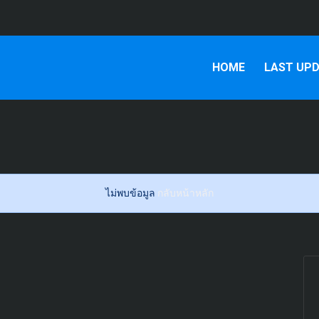
HOME
LAST UP
ไม่พบข้อมูล
กลับหน้าหลัก