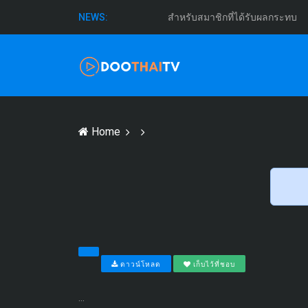
สำหรับสมาชิกที่ได้รับผลกระทบ
NEWS:
Home
ดาวน์โหลด
เก็บไว้ที่ชอบ
...