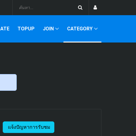
DATE
TOPUP
JOIN
CATEGORY
แจ้งปัญหาการรับชม