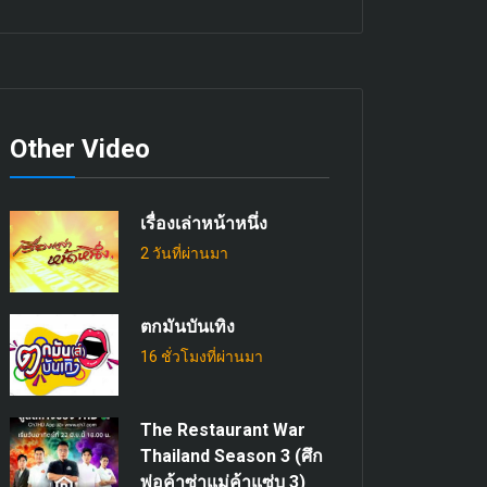
Other Video
เรื่องเล่าหน้าหนึ่ง
2 วันที่ผ่านมา
ตกมันบันเทิง
16 ชั่วโมงที่ผ่านมา
The Restaurant War
Thailand Season 3 (ศึก
พ่อค้าซ่าแม่ค้าแซ่บ 3)