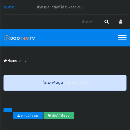
NEWS:
สำหรับสมาชิกที่ได้รับผลกระทบ
Home
ไม่พบข้อมูล
กลับหน้าหลัก
ดาวน์โหลด
เก็บไว้ที่ชอบ
...