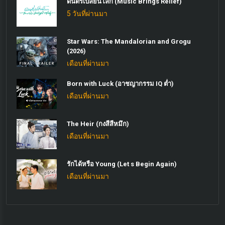
ดนตรีเปลี่ยนโลก (Music Brings Relief)
5 วันที่ผ่านมา
Star Wars: The Mandalorian and Grogu
(2026)
เดือนที่ผ่านมา
Born with Luck (อาชญากรรม IQ ต่ำ)
เดือนที่ผ่านมา
The Heir (กงสีสีหมึก)
เดือนที่ผ่านมา
รักได้หรือ Young (Let s Begin Again)
เดือนที่ผ่านมา