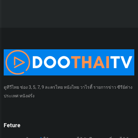
ดูทีวีไทย ช่อง 3, 5, 7, 9 ละครไทย หนังไทย วาไรตี้ รายการข่าว ซีรีย์ต่าง
ประเทศ หนังฝรั่ง
Feture