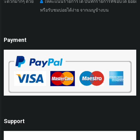
มากๆ ด้วย
ให้คะแนนรายการได้ บันทึกรายการที่ชอบได้ ย้อยดูรายการที
หรือรับชมบ่อยได้ง่าย จากเมนูข้างบน
Payment
Support