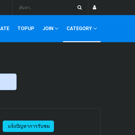
DATE
TOPUP
JOIN
CATEGORY
แจ้งปัญหาการรับชม