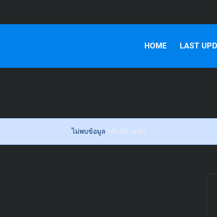
HOME
LAST UP
ไม่พบข้อมูล
กลับหน้าหลัก