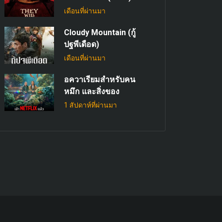
เดือนที่ผ่านมา
Cloudy Mountain (กู้
ปฐพีเดือด)
เดือนที่ผ่านมา
อควาเรียมสำหรับคน
หมึก และสิ่งของ
1 สัปดาห์ที่ผ่านมา