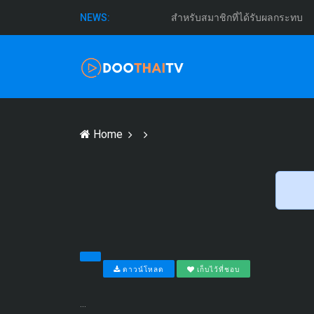
สำหรับสมาชิกที่ได้รับผลกระทบ
NEWS:
Home
ดาวน์โหลด
เก็บไว้ที่ชอบ
...