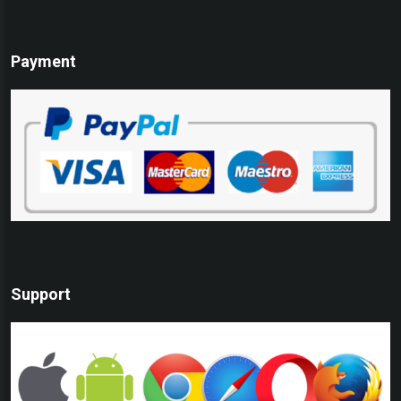
Payment
Support