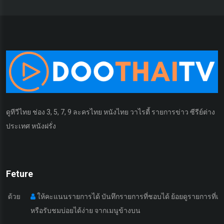
ดูทีวีไทย ช่อง 3, 5, 7, 9 ละครไทย หนังไทย วาไรตี้ รายการข่าว ซีรีย์ต่าง
ประเทศ หนังฝรั่ง
Feture
ให้คะแนนรายการได้ บันทึกรายการที่ชอบได้ ย้อยดูรายการที่เคยดูมา
หรือรับชมบ่อยได้ง่าย จากเมนูข้างบน
เ