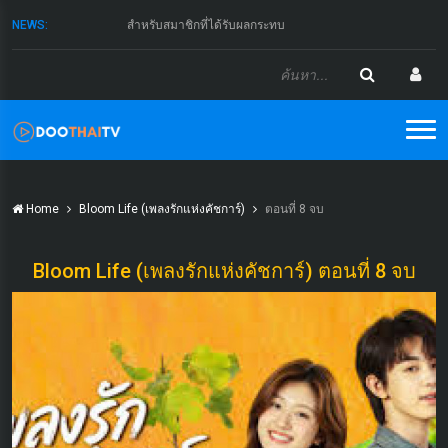
NEWS:
สำหรับสมาชิกที่ได้รับผลกระทบ
Home
Bloom Life (เพลงรักแห่งคัชการ์)
ตอนที่ 8 จบ
Bloom Life (เพลงรักแห่งคัชการ์) ตอนที่ 8 จบ