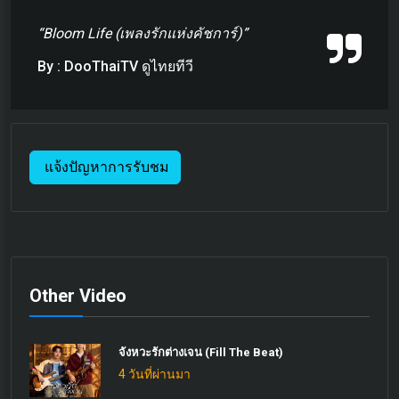
“Bloom Life (เพลงรักแห่งคัชการ์)”
By : DooThaiTV ดูไทยทีวี
แจ้งปัญหาการรับชม
Other Video
จังหวะรักต่างเจน (Fill The Beat)
4 วันที่ผ่านมา