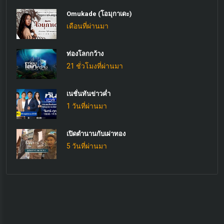
Omukade (โอมุกาเดะ)
เดือนที่ผ่านมา
ท่องโลกกว้าง
21 ชั่วโมงที่ผ่านมา
เนชั่นทันข่าวค่ำ
1 วันที่ผ่านมา
เปิดตำนานกับเผ่าทอง
5 วันที่ผ่านมา