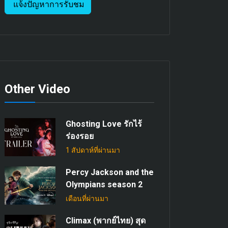
แจ้งปัญหาการรับชม
Other Video
Ghosting Love รักไร้
ร่องรอย
1 สัปดาห์ที่ผ่านมา
Percy Jackson and the
Olympians season 2
เดือนที่ผ่านมา
Climax (พากย์ไทย) สุด