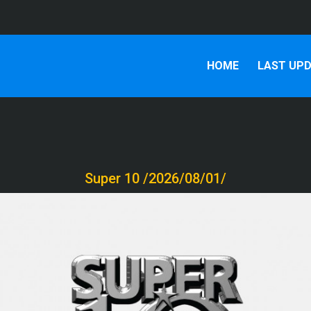
HOME
LAST UP
Super 10 /2026/08/01/