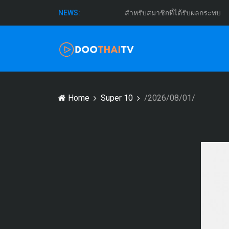
สำหรับสมาชิกที่ได้รับผลกระทบ
NEWS:
Home
Super 10
/2026/08/01/