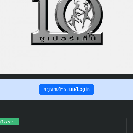
กรุณาเข้าระบบ/Log in
บไว้ที่ชอบ