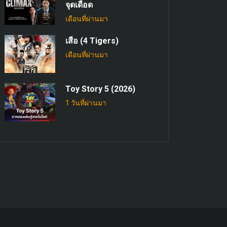
จุดเดือด
เดือนที่ผ่านมา
เสือ (4 Tigers)
เดือนที่ผ่านมา
Toy Story 5 (2026)
1 วันที่ผ่านมา