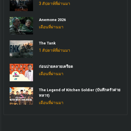
3 สัปดาห์ที่ผ่านมา
Anemone 2026
เดือนที่ผ่านมา
The Tank
1 สัปดาห์ที่ผ่านมา
ก่อนบ่ายคลายเครียด
เดือนที่ผ่านมา
The Legend of Kitchen Soldier (บันทึกครัวค่าย
ทหาร)
เดือนที่ผ่านมา