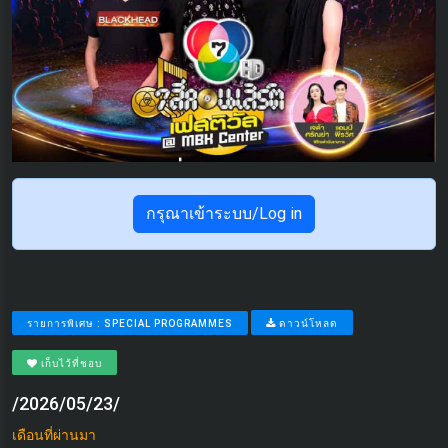
กรุณาเข้าระบบ/Log in
รายการพิเศษ : SPECIAL PROGRAMMES
ดาวน์โหลด
เก็บไว้ที่ชอบ
/2026/05/23/
เดือนที่ผ่านมา