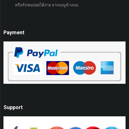
หรือรับชมบ่อยได้ง่าย จากเมนูข้างบน
เ
Payment
Support