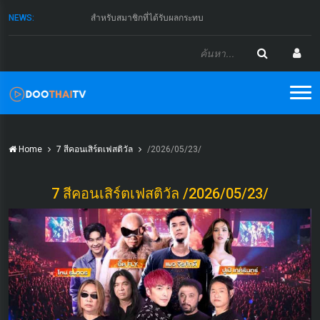
NEWS:
สำหรับสมาชิกที่ได้รับผลกระทบ
Home
7 สีคอนเสิร์ตเฟสติวัล
/2026/05/23/
7 สีคอนเสิร์ตเฟสติวัล /2026/05/23/