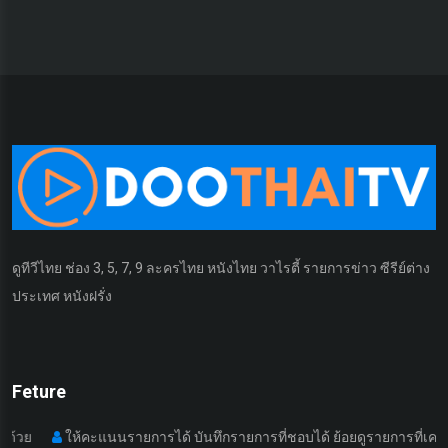
ดูทีวีไทย ช่อง 3, 5, 7, 9 ละครไทย หนังไทย วาไรตี้ รายการข่าว ซีรีย์ต่าง
ประเทศ หนังฝรั่ง
Feture
ให้คะแนนรายการได้ บันทึกรายการที่ชอบได้ ย้อยดูรายการที่เคยดูมา