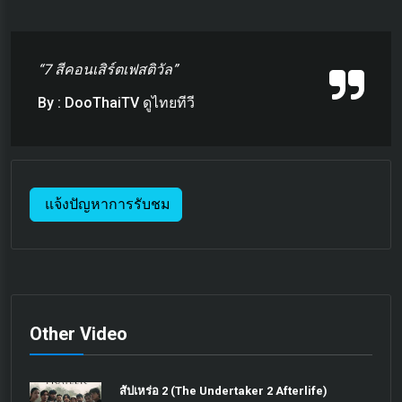
“7 สีคอนเสิร์ตเฟสติวัล”
By : DooThaiTV ดูไทยทีวี
แจ้งปัญหาการรับชม
Other Video
สัปเหร่อ 2 (The Undertaker 2 Afterlife)