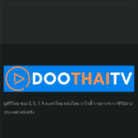
ดูทีวีไทย ช่อง 3, 5, 7, 9 ละครไทย หนังไทย วาไรตี้ รายการข่าว ซีรีย์ต่าง
ประเทศ หนังฝรั่ง