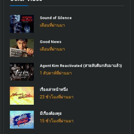
Sound of Silence
เดือนที่ผ่านมา
Good News
เดือนที่ผ่านมา
Agent Kim Reactivated (สายลับคิมกลับมาแล้ว)​
1 สัปดาห์ที่ผ่านมา
เรื่องเล่าหน้าหนึ่ง
23 ชั่วโมงที่ผ่านมา
มีเรื่องต้องคุย
15 ชั่วโมงที่ผ่านมา