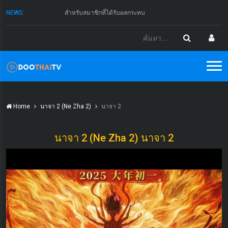
NEWS:
สำหรับสมาชิกที่ได้รับผลกระทบ
Home
นาจา 2 (Ne Zha 2)
นาจา 2
นาจา 2 (Ne Zha 2) นาจา 2