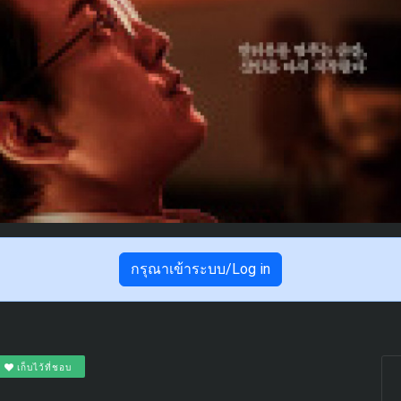
กรุณาเข้าระบบ/Log in
เก็บไว้ที่ชอบ