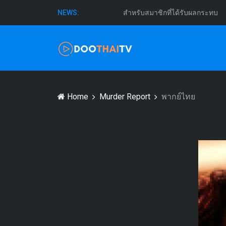
สำหรับสมาชิกที่ได้รับผลกระทบ
NEWS:
Home
Murder Report
พากย์ไทย