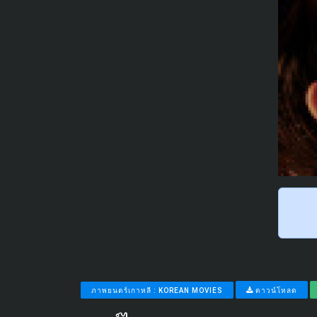
ภาพยนตร์เกาหลี : KOREAN MOVIES
ดาวน์โหลด