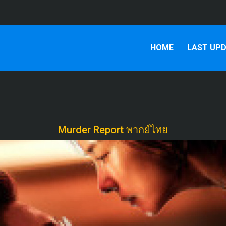
HOME
LAST UP
Murder Report พากย์ไทย