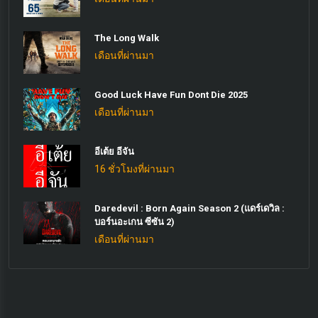
The Long Walk
เดือนที่ผ่านมา
Good Luck Have Fun Dont Die 2025
เดือนที่ผ่านมา
อีเต้ย อีจัน
16 ชั่วโมงที่ผ่านมา
Daredevil : Born Again Season 2 (แดร์เดวิล :
บอร์นอะเกน ซีซัน 2)
เดือนที่ผ่านมา