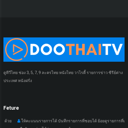
ดูทีวีไทย ช่อง 3, 5, 7, 9 ละครไทย หนังไทย วาไรตี้ รายการข่าว ซีรีย์ต่าง
ประเทศ หนังฝรั่ง
Feture
ให้คะแนนรายการได้ บันทึกรายการที่ชอบได้ ย้อยดูรายการที่เคยดูมา