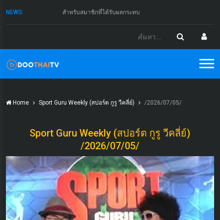
NEWS:
สำหรับสมาชิกที่ได้รับผลกระทบ
Home
Sport Guru Weekly (สปอร์ต กูรู วีคลี่ย์)
/2026/07/05/
Sport Guru Weekly (สปอร์ต กูรู วีคลี่ย์)
/2026/07/05/