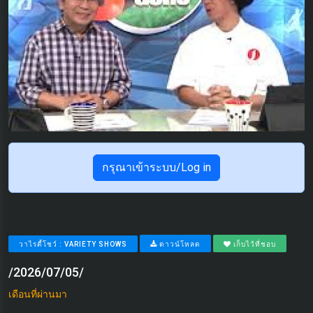
กรุณาเข้าระบบ/Log in
วาไรตี้โชว์ : VARIETY SHOWS
ดาวน์โหลด
เก็บไว้ที่ชอบ
/2026/07/05/
เดือนที่ผ่านมา