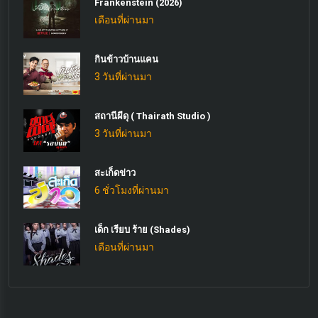
Frankenstein (2026)
เดือนที่ผ่านมา
กินข้าวบ้านแคน
3 วันที่ผ่านมา
สถานีผีดุ ( Thairath Studio )
3 วันที่ผ่านมา
สะเก็ดข่าว
6 ชั่วโมงที่ผ่านมา
เด็ก เรียบ ร้าย (Shades)
เดือนที่ผ่านมา