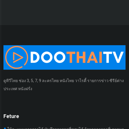
ดูทีวีไทย ช่อง 3, 5, 7, 9 ละครไทย หนังไทย วาไรตี้ รายการข่าว ซีรีย์ต่าง
ประเทศ หนังฝรั่ง
Feture