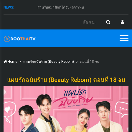
NEWS:
สำหรับสมาชิกที่ได้รับผลกระทบ
Home
แผนรักฉบับร้าย (Beauty Reborn)
ตอนที่ 18 จบ
แผนรักฉบับร้าย (Beauty Reborn) ตอนที่ 18 จบ