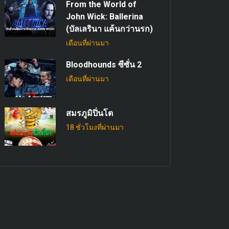
From the World of
John Wick: Ballerina
(บัลเลรินา แค้นกว่านรก)
เดือนที่ผ่านมา
Bloodhounds ซีซั่น 2
เดือนที่ผ่านมา
สมรภูมิปิ่นโต
18 ชั่วโมงที่ผ่านมา