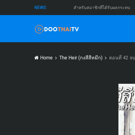
สำหรับสมาชิกที่ได้รับผลกระทบ
NEWS:
Home
The Heir (กงสีสีหมึก)
ตอนที่ 42 จ