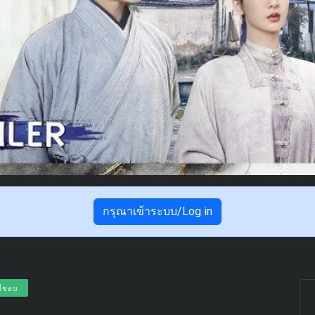
กรุณาเข้าระบบ/Log in
ที่ชอบ