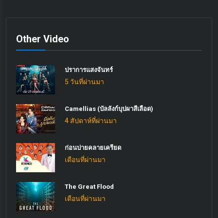
Other Video
ปราการแสงจันทร์
5 วันที่ผ่านมา
Camellias (บัลลังก์บุปผาสีเลือด)
4 สัปดาห์ที่ผ่านมา
ก่อนบ่ายคลายเครียด
เดือนที่ผ่านมา
The Great Flood
เดือนที่ผ่านมา