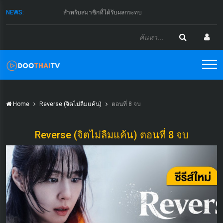
NEWS:
สำหรับสมาชิกที่ได้รับผลกระทบ
Home
Reverse (จิตไม่ลืมแค้น)
ตอนที่ 8 จบ
Reverse (จิตไม่ลืมแค้น) ตอนที่ 8 จบ