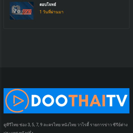
ตอบโจทย์
1 วันที่ผ่านมา
ดูทีวีไทย ช่อง 3, 5, 7, 9 ละครไทย หนังไทย วาไรตี้ รายการข่าว ซีรีย์ต่าง
ประเทศ หนังฝรั่ง