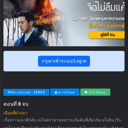
กรุณาเข้าระบบ/Log in
ซีรีย์ต่างประเทศ : SERIES
ดาวน์โหลด
เก็บไว้ที่ชอบ
ตอนที่ 8 จบ
เดือนที่ผ่านมา
เรื่องราวแนวลึกลับ-เมโลดราม่าของการแก้แค้นที่เกี่ยวกับ มโยจิน (รับ