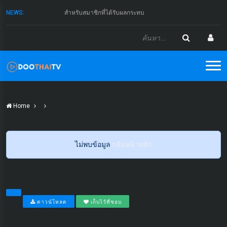
NEWS:
สำหรับสมาชิกที่ได้รับผลกระทบ
Home
ไม่พบข้อมูล
กลับหน้าหลัก
ดาวน์โหลด
เก็บไว้ที่ชอบ
...