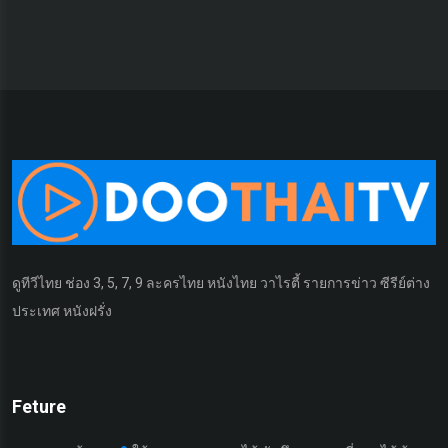
ดูทีวีไทย ช่อง 3, 5, 7, 9 ละครไทย หนังไทย วาไรตี้ รายการข่าว ซีรีย์ต่าง
ประเทศ หนังฝรั่ง
Feture