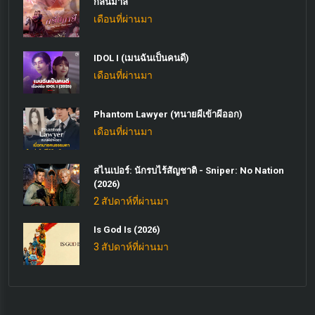
กลิ่นมาลี
เดือนที่ผ่านมา
IDOL I (เมนฉันเป็นคนดี)
เดือนที่ผ่านมา
Phantom Lawyer (ทนายผีเข้าผีออก)
เดือนที่ผ่านมา
สไนเปอร์: นักรบไร้สัญชาติ - Sniper: No Nation
(2026)
2 สัปดาห์ที่ผ่านมา
Is God Is (2026)
3 สัปดาห์ที่ผ่านมา