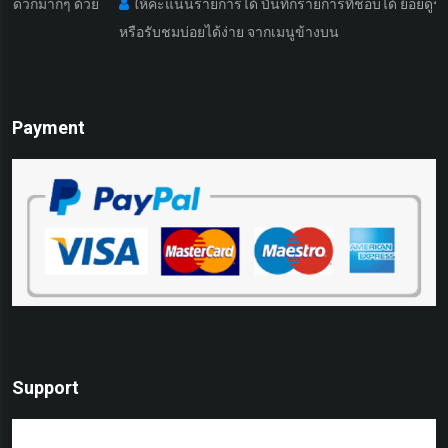
ๆ ด้วย
ให้คะแนนรายการได้ บันทึกรายการที่ชอบได้ ย้อยดูรายการที่เค
หรือรับชมบ่อยได้ง่าย จากเมนูข้างบน
Payment
Support