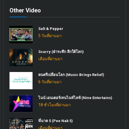
Other Video
Salt & Pepper
5 วันที่ผ่านมา
Scurry (ฝ่าระทึก ลึกใต้โลก)
เดือนที่ผ่านมา
ดนตรีเปลี่ยนโลก (Music Brings Relief)
6 วันที่ผ่านมา
ไนน์ เอนเตอร์เทนไนท์ไลฟ์ (Nine Entertains)
18 ชั่วโมงที่ผ่านมา
พี่นาค 5 (Pee Nak 5)
เดือนที่ผ่านมา