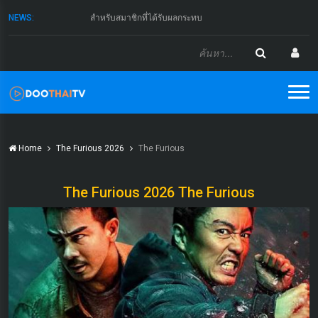
NEWS:
สำหรับสมาชิกที่ได้รับผลกระทบ
Home
The Furious 2026
The Furious
The Furious 2026 The Furious