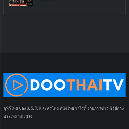
ดูทีวีไทย ช่อง 3, 5, 7, 9 ละครไทย หนังไทย วาไรตี้ รายการข่าว ซีรีย์ต่าง
ประเทศ หนังฝรั่ง