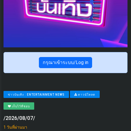
กรุณาเข้าระบบ/Log in
ข่าวบันเทิง : ENTERTAINMENT NEWS
ดาวน์โหลด
เก็บไว้ที่ชอบ
/2026/08/07/
1 วันที่ผ่านมา