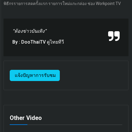
พิธีกรรายการสดครั้งแรก รายการใหม่แกะกล่อง ช่อง Workpoint TV
“ห้องข่าวบันเทิง”
By : DooThaiTV ดูไทยทีวี
แจ้งปัญหาการรับชม
Other Video