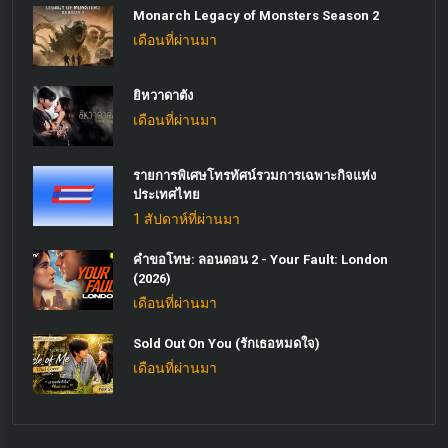
Monarch Legacy of Monsters Season 2
เดือนที่ผ่านมา
ยิหวาดาตัง
เดือนที่ผ่านมา
รายการพิเศษโทรทัศน์รวมการเฉพาะกิจแห่ง
ประเทศไทย
1 สัปดาห์ที่ผ่านมา
คำขอโทษ: ลอนดอน 2 - Your Fault: London
(2026)
เดือนที่ผ่านมา
Sold Out On You (รักเธอหมดใจ)
เดือนที่ผ่านมา