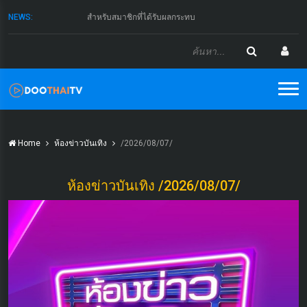
NEWS:
สำหรับสมาชิกที่ได้รับผลกระทบ
Home
ห้องข่าวบันเทิง
/2026/08/07/
ห้องข่าวบันเทิง /2026/08/07/