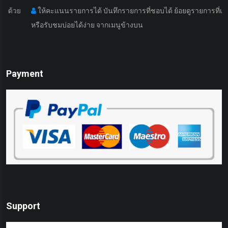
ให้คะแนนรายการได้ บันทึกรายการที่ชอบได้ ย้อยดูรายการที่เคยดูมา
หรือรับชมบ่อยได้ง่าย จากเมนูข้างบน
Payment
Support