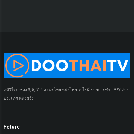
ดูทีวีไทย ช่อง 3, 5, 7, 9 ละครไทย หนังไทย วาไรตี้ รายการข่าว ซีรีย์ต่าง
ประเทศ หนังฝรั่ง
Feture