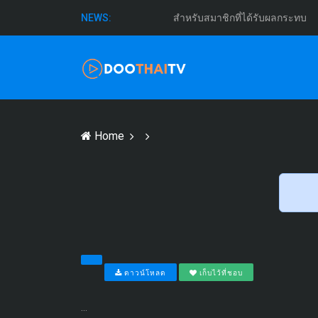
สำหรับสมาชิกที่ได้รับผลกระทบ
NEWS:
Home
ดาวน์โหลด
เก็บไว้ที่ชอบ
...