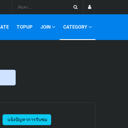
DATE
TOPUP
JOIN
CATEGORY
แจ้งปัญหาการรับชม