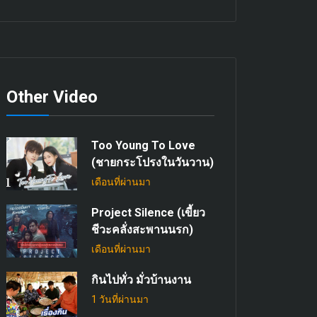
Other Video
Too Young To Love
(ชายกระโปรงในวันวาน)
เดือนที่ผ่านมา
Project Silence (เขี้ยว
ชีวะคลั่งสะพานนรก)
เดือนที่ผ่านมา
กินไปทั่ว มั่วบ้านงาน
1 วันที่ผ่านมา