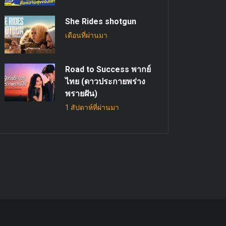
She Rides shotgun
เดือนที่ผ่านมา
Road to Success พากย์
ไทย (ดาวประกายพร่าง
พรายฝัน)
1 สัปดาห์ที่ผ่านมา