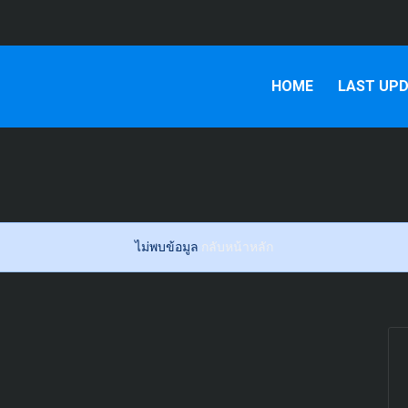
HOME
LAST UP
ไม่พบข้อมูล
กลับหน้าหลัก