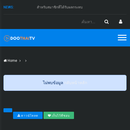
NEWS:
สำหรับสมาชิกที่ได้รับผลกระทบ
Home
ไม่พบข้อมูล
กลับหน้าหลัก
ดาวน์โหลด
เก็บไว้ที่ชอบ
...