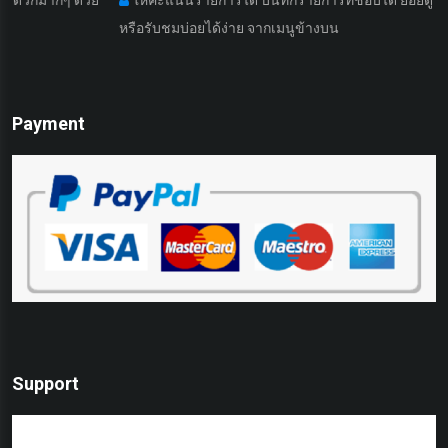
หรือรับชมบ่อยได้ง่าย จากเมนูข้างบน
Payment
Support