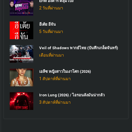
EFM อังคาร คลุมโปง
2 วันที่ผ่านมา
อีเต้ย อีจัน
5 วันที่ผ่านมา
Veil of Shadows พากย์ไทย (บันทึกเกล็ดจันทร์)
เดือนที่ผ่านมา
เอลีซ หญิงสาวในเงาโศก (2026)
1 สัปดาห์ที่ผ่านมา
Iron Lung (2026) / ไอรอนลังมันน่ากลัว
3 สัปดาห์ที่ผ่านมา