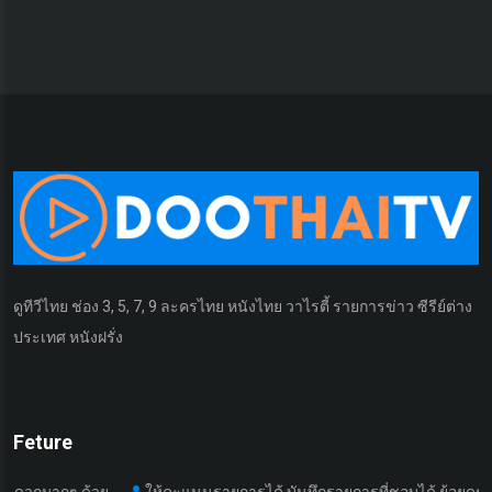
ดูทีวีไทย ช่อง 3, 5, 7, 9 ละครไทย หนังไทย วาไรตี้ รายการข่าว ซีรีย์ต่าง
ประเทศ หนังฝรั่ง
Feture
 ด้วย
ให้คะแนนรายการได้ บันทึกรายการที่ชอบได้ ย้อยดูรายการที่เคย