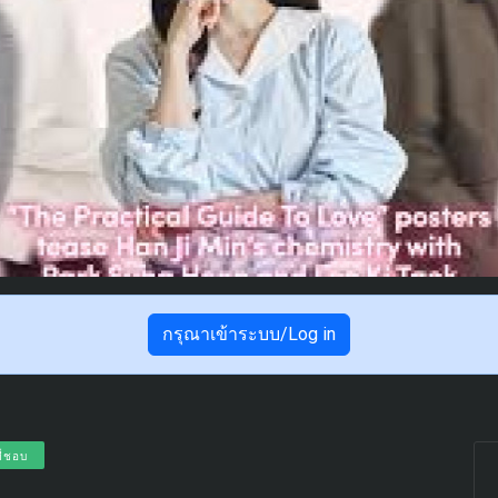
กรุณาเข้าระบบ/Log in
ที่ชอบ