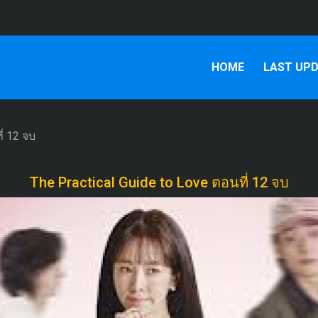
HOME
LAST UP
่ 12 จบ
The Practical Guide to Love ตอนที่ 12 จบ