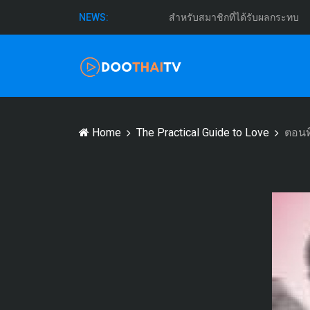
สำหรับสมาชิกที่ได้รับผลกระทบ
NEWS:
Home
The Practical Guide to Love
ตอนที